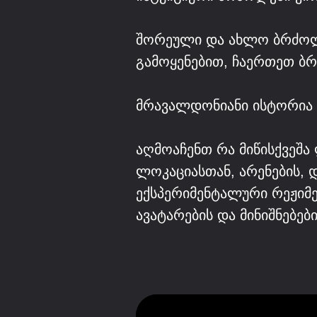
შორეული და ახლო ბრძოლი
გამოყენებით, ჩაერთეთ ბ
მრავალდონიანი ისტორია
აღმოაჩენთ რა მიწისქვეშა
ლოკაციასთან, არენების, 
ექსპერიმენტალური რეჟიმე
ავატარების და მინიშნებ