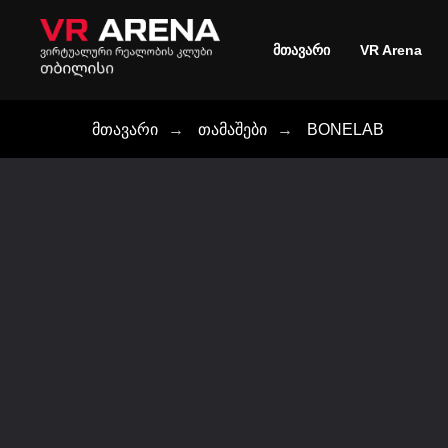
მთავარი
VR Arena
მთავარი
→
თამაშები
→
BONELAB