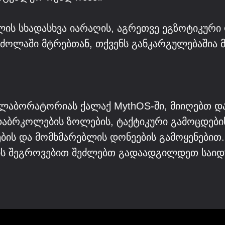
ს სხადასხვა იარაღის, აგრეთვე ეგზოტიკური 
რძოლაში მტრებთან, თქვენს განკარგულებაშია 
 ლაბორატორიას ქალაქ MythOS-ში, მიიღებთ დ
დაბრკოლების ზოლების, ტაქტიკური გამოცდების,
ბის და მომხმარებლის დონეების გამოყენებით. 
ების შეგროვებით შეძლებთ გადაადგილდეთ საი