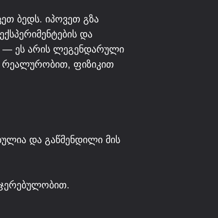
ეთ ბედს. იპოვეთ გზა
ექსპერიმენტების და
ab — ეს არის ლეგენდარული
სი რეალურობით, ფიზიკით
ბულია და გაწმენდილი მის
აჯერებულობით.