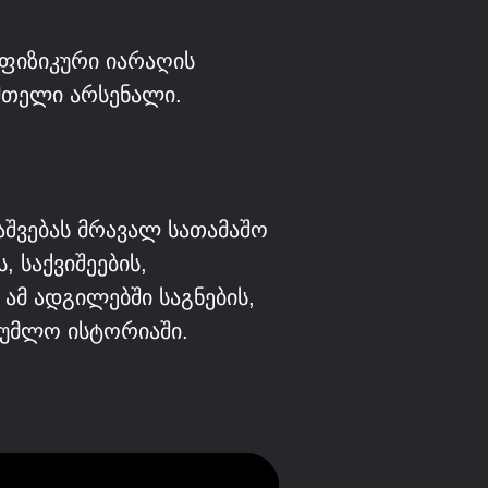
ფიზიკური იარაღის
მთელი არსენალი.
აშვებას მრავალ სათამაშო
 საქვიშეების,
ამ ადგილებში საგნების,
დუმლო ისტორიაში.