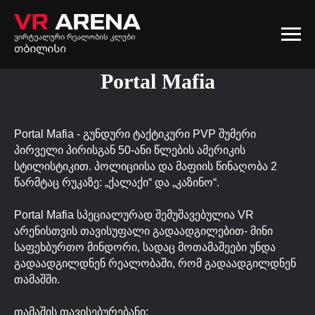
Portal Mafia
Portal Mafia - გუნდური ტაქტიკური PVP შუმერი
პირველი პირისგან 50-ანი წლების ამერიკის
სტილისტიკით. პოლიციისა და მაფიის წინაღობა 2
წარმტაც რუკაზე: „ქალაქი“ და „კაზინო“.
Portal Mafia სპეციალურად შემუშავებულია VR
არენისთვის თავისუფალი გადაადგილებით- მინი
საფეხბურთო მინდორი, სადაც მოთამაშეები უნდა
გადაადგილდნენ რეალობაში, რომ გადაადგილდნენ
თამაშში.
თამაშის თავისებურებანი: