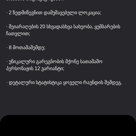
· 2 ზედმიწევნით დამუშავებული ლოკაცია;
· შეიარაღების 20 სხვადასხვა სახეობა, ყუმბარების
ჩათვლით;
· 8 მოთამაშემდე;
· უნიკალური გარეგნობის მქონე სათამაშო
პერსონაჟის 12 ვარიანტი;
· დეტალური სტატისტიკა ყოველი რაუნდის შემდეგ.