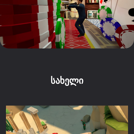
სახელი