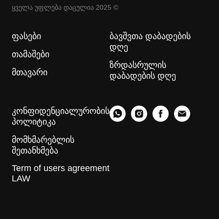
ყველა უფლება დაცულია 2025 ©
ფასები
ბავშვთა დაბადების
დღე
თამაშები
ზრდასრულის
მთავარი
დაბადების დღე
კონფიდენციალურობის
პოლიტიკა
მომხმარებლის
შეთანხმება
Term of users agreement
LAW