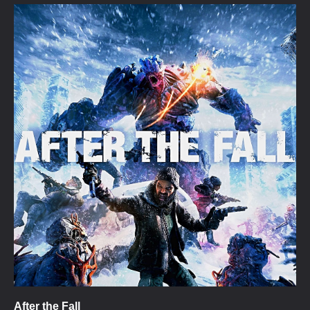
After the Fall