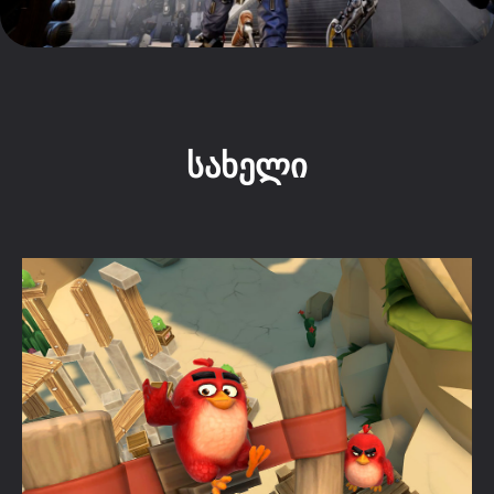
სახელი