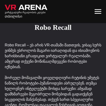
Robo Recall
Robo Recall – ეს არის VR-თამაში მათთვის, ვისაც სურს
ვინმეს ესროლოს მაგარი იარაღიდან და ისიამოვნოს
ხარისხიანი გრაფიკით ვირტუალურ რეალობაში.
ამჯერად თქვენი მოწინააღმდეგენი რობოტები
იქნებიან.
შორეულ მომავალში ყოველდღიური რუტინის უმეტეს
ნაწილს რობოტები-ჰუმანოიდები ასრულებენ. თუმცა
ხელოვნურ ინტელექტში მოხდა ხარვეზი: ამჟამად
დამხმარეები მეგობრული მონებიდან გადაიქცნენ
სიკვდილის მანქანებად. თქვენ ხართ სპეციალური
აგენტი, რომელსაც დაავალეს წესრიგის აღდგენა