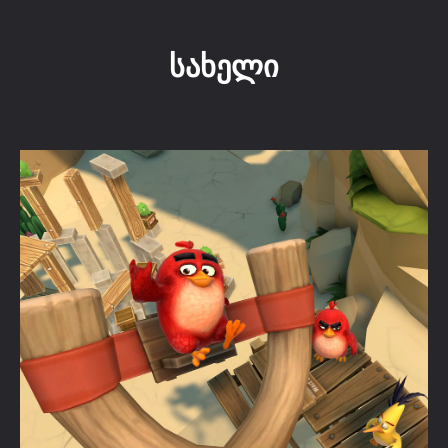
სახელი