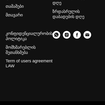
დღე
თამაშები
ზრდასრულის
მთავარი
დაბადების დღე
კონფიდენციალურობის
პოლიტიკა
მომხმარებლის
შეთანხმება
Term of users agreement
LAW