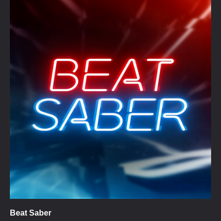
Beat Saber