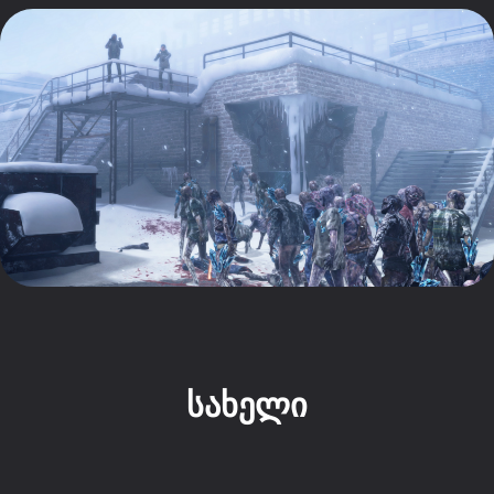
სახელი