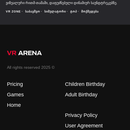
ვიზუალური რითმ-თამაში, დაფუძნებული დინამიურ საუნდტრეკებზე.
VR ZONE
ᲡᲐᲑᲐᲕᲨᲕᲝ
ᲡᲘᲛᲣᲚᲐᲢᲝᲠᲘ
ᲢᲝᲞ
ᲛᲝᲥᲛᲔᲓᲔᲑᲐ
All rights reserved 2025 ©
Pricing
Children Birthday
Games
Adult Birthday
Home
Privacy Policy
User Agreement