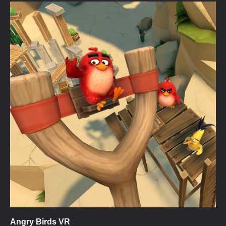
Angry Birds VR