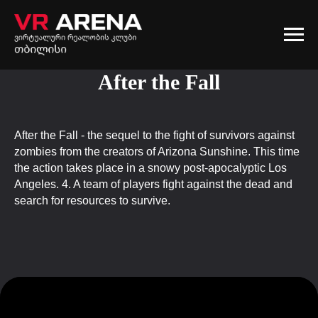
After the Fall
After the Fall - the sequel to the fight of survivors against
zombies from the creators of Arizona Sunshine. This time
the action takes place in a snowy post-apocalyptic Los
Angeles. 4. A team of players fight against the dead and
search for resources to survive.